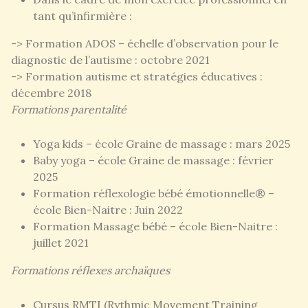
tant qu’infirmière :
-> Formation ADOS – échelle d’observation pour le
diagnostic de l’autisme : octobre 2021
-> Formation autisme et stratégies éducatives :
décembre 2018
Formations parentalité
Yoga kids – école Graine de massage : mars 2025
Baby yoga – école Graine de massage : février
2025
Formation réflexologie bébé émotionnelle® –
école Bien-Naitre : Juin 2022
Formation Massage bébé – école Bien-Naitre :
juillet 2021
Formations réflexes archaïques
Cursus RMTI (Rythmic Movement Training